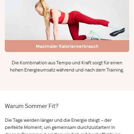
Maximaler Kalorienverbrauch
Die Kombination aus Tempo und Kraft sorgt für einen
hohen Energieumsatz während und nach dem Training.
Warum Sommer Fit?
Die Tage werden länger und die Energie steigt – der
perfekte Moment, um gemeinsam durchzustarten! In