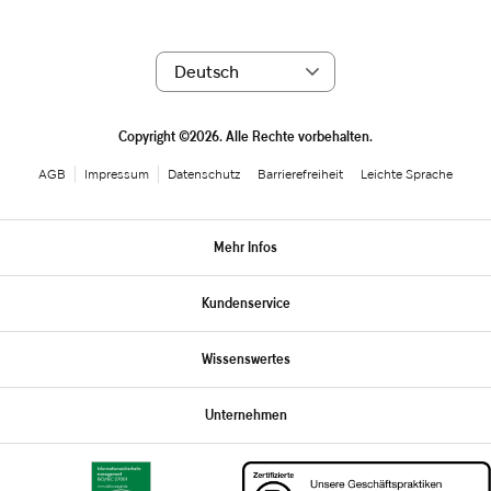
Copyright ©2026. Alle Rechte vorbehalten.
AGB
Impressum
Datenschutz
Barrierefreiheit
Leichte Sprache
Mehr Infos
Kundenservice
Wissenswertes
Unternehmen