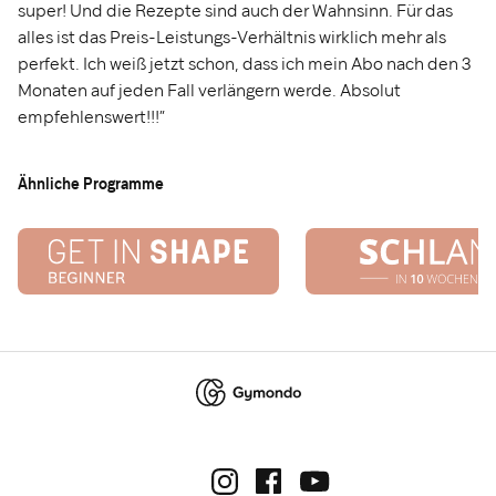
super! Und die Rezepte sind auch der Wahnsinn. Für das
alles ist das Preis-Leistungs-Verhältnis wirklich mehr als
perfekt. Ich weiß jetzt schon, dass ich mein Abo nach den 3
Monaten auf jeden Fall verlängern werde. Absolut
empfehlenswert!!!”
Ähnliche Programme