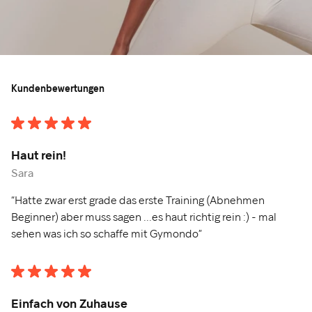
Kundenbewertungen
Haut rein!
Sara
“Hatte zwar erst grade das erste Training (Abnehmen
Beginner) aber muss sagen ...es haut richtig rein :) - mal
sehen was ich so schaffe mit Gymondo”
Einfach von Zuhause