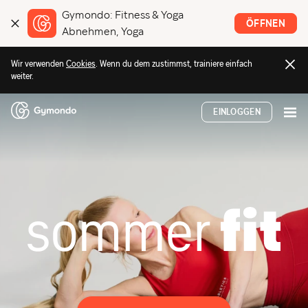
Gymondo: Fitness & Yoga
ÖFFNEN
Abnehmen, Yoga
Wir verwenden
Cookies
.
Wenn du dem zustimmst, trainiere einfach
weiter.
EINLOGGEN