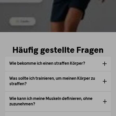
Häufig gestellte Fragen
Wie bekomme ich einen straffen Körper?
Was sollte ich trainieren, um meinen Körper zu
straffen?
Wie kann ich meine Muskeln definieren, ohne
zuzunehmen?