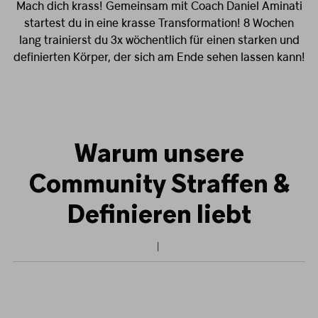
Mach dich krass! Gemeinsam mit Coach Daniel Aminati
startest du in eine krasse Transformation! 8 Wochen
lang trainierst du 3x wöchentlich für einen starken und
definierten Körper, der sich am Ende sehen lassen kann!
Warum unsere
Community Straffen &
Definieren liebt