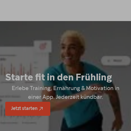
Starte fit in den Frühling
Erlebe Training, Ernährung & Motivation in
einer App. Jederzeit kündbar.
Jetzt starten