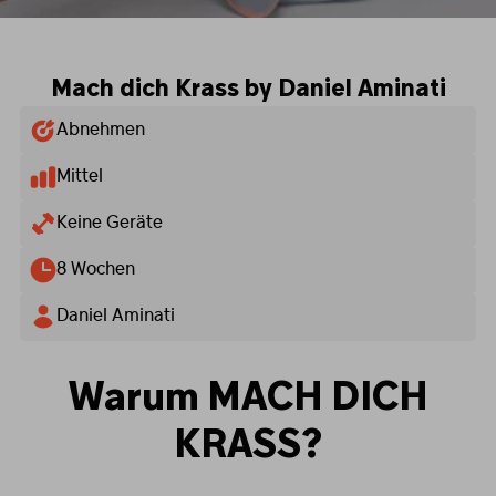
Mach dich Krass by Daniel Aminati
Abnehmen
Mittel
Keine Geräte
8 Wochen
Daniel Aminati
Warum MACH DICH
KRASS?