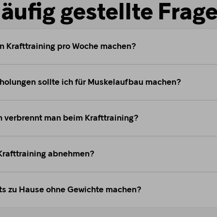
äufig gestellte Frag
an Krafttraining pro Woche machen?
rholungen sollte ich für Muskelaufbau machen?
n verbrennt man beim Krafttraining?
rafttraining abnehmen?
ts zu Hause ohne Gewichte machen?