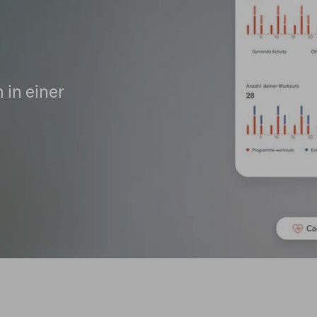
 in einer