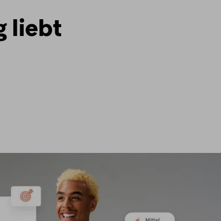
 liebt