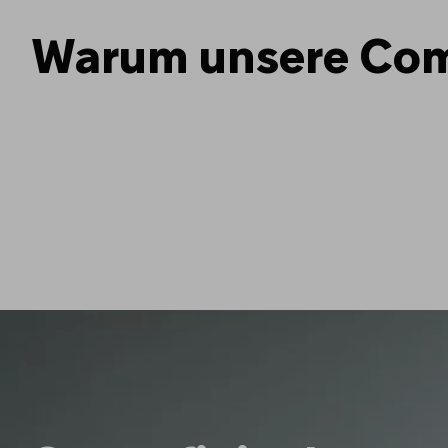
Warum unsere Comm