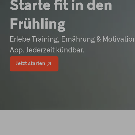
Starte fit in den
Frühling
Erlebe Training, Ernährung & Motivation
App. Jederzeit kündbar.
Jetzt starten