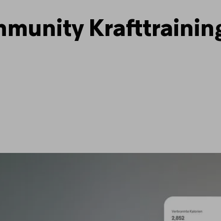
unity Krafttraining