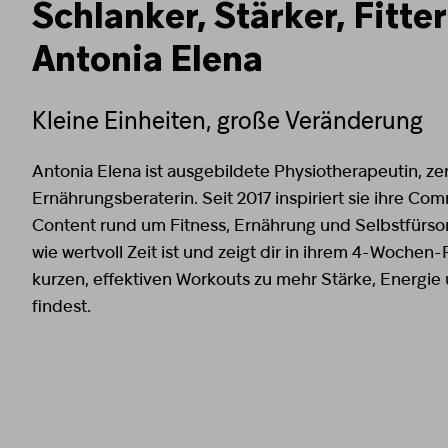
Schlanker, Stärker, Fitter
Antonia Elena
Kleine Einheiten, große Veränderung
Antonia Elena ist ausgebildete Physiotherapeutin, zert
Ernährungsberaterin. Seit 2017 inspiriert sie ihre Co
Content rund um Fitness, Ernährung und Selbstfürsor
wie wertvoll Zeit ist und zeigt dir in ihrem 4-Wochen
kurzen, effektiven Workouts zu mehr Stärke, Energi
findest.