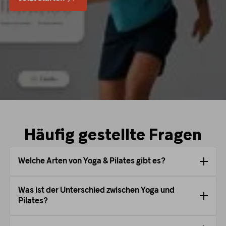
Häufig gestellte Fragen
Welche Arten von Yoga & Pilates gibt es?
Was ist der Unterschied zwischen Yoga und
Pilates?