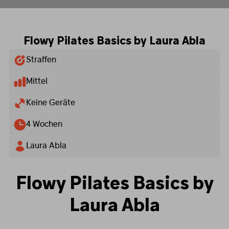
Flowy Pilates Basics by Laura Abla
Straffen
Mittel
Keine Geräte
4 Wochen
Laura Abla
Flowy Pilates Basics by
Laura Abla