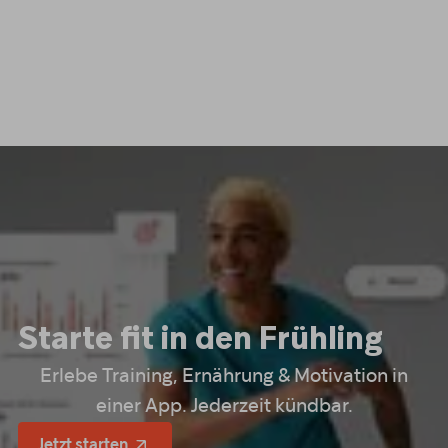
Starte fit in den Frühling
Erlebe Training, Ernährung & Motivation in
einer App. Jederzeit kündbar.
Jetzt starten