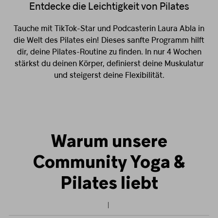
Entdecke die Leichtigkeit von Pilates
Tauche mit TikTok-Star und Podcasterin Laura Abla in
die Welt des Pilates ein! Dieses sanfte Programm hilft
dir, deine Pilates-Routine zu finden. In nur 4 Wochen
stärkst du deinen Körper, definierst deine Muskulatur
und steigerst deine Flexibilität.
Warum unsere
Community Yoga &
Pilates liebt