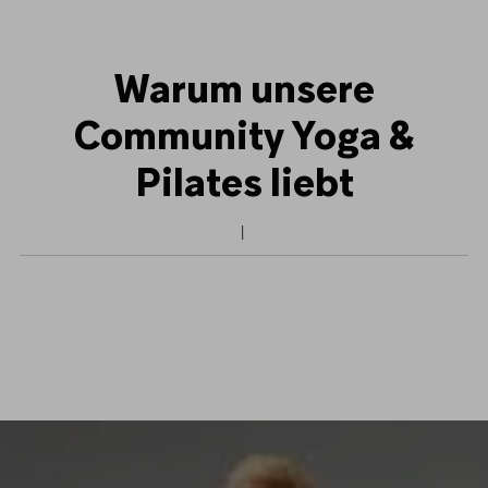
Warum unsere
Community Yoga &
Pilates liebt