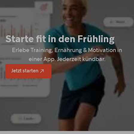
Starte fit in den Frühling
Erlebe Training, Ernährung & Motivation in
einer App. Jederzeit kündbar.
Jetzt starten