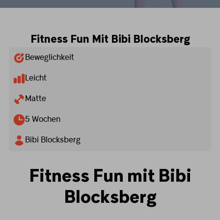
Fitness Fun Mit Bibi Blocksberg
Beweglichkeit
Leicht
Matte
5 Wochen
Bibi Blocksberg
Fitness Fun mit Bibi
Blocksberg