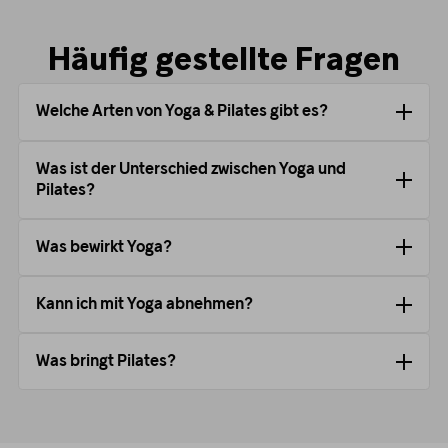
Häufig gestellte Fragen
Welche Arten von Yoga & Pilates gibt es?
Was ist der Unterschied zwischen Yoga und
Pilates?
Was bewirkt Yoga?
Kann ich mit Yoga abnehmen?
Was bringt Pilates?