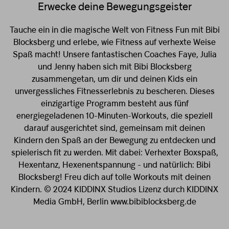
Erwecke deine Bewegungsgeister
Tauche ein in die magische Welt von Fitness Fun mit Bibi
Blocksberg und erlebe, wie Fitness auf verhexte Weise
Spaß macht! Unsere fantastischen Coaches Faye, Julia
und Jenny haben sich mit Bibi Blocksberg
zusammengetan, um dir und deinen Kids ein
unvergessliches Fitnesserlebnis zu bescheren. Dieses
einzigartige Programm besteht aus fünf
energiegeladenen 10-Minuten-Workouts, die speziell
darauf ausgerichtet sind, gemeinsam mit deinen
Kindern den Spaß an der Bewegung zu entdecken und
spielerisch fit zu werden. Mit dabei: Verhexter Boxspaß,
Hexentanz, Hexenentspannung - und natürlich: Bibi
Blocksberg! Freu dich auf tolle Workouts mit deinen
Kindern. © 2024 KIDDINX Studios Lizenz durch KIDDINX
Media GmbH, Berlin www.bibiblocksberg.de