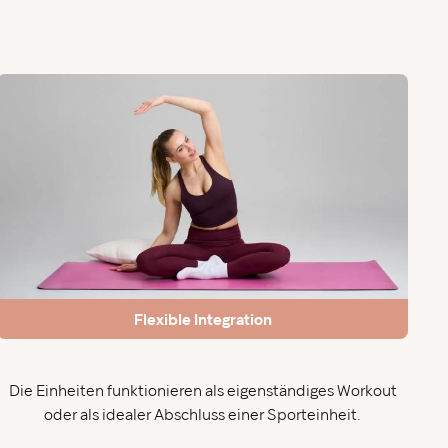
Flexible Integration
Die Einheiten funktionieren als eigenständiges Workout
oder als idealer Abschluss einer Sporteinheit.