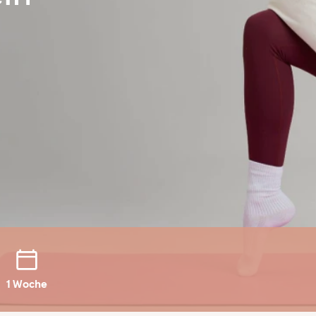
1 Woche