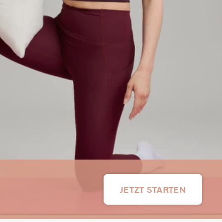
JETZT STARTEN