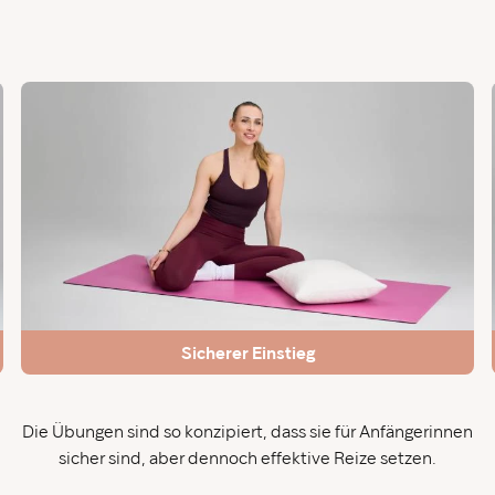
Sicherer Einstieg
Die Übungen sind so konzipiert, dass sie für Anfängerinnen
sicher sind, aber dennoch effektive Reize setzen.