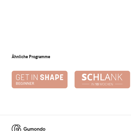
Ähnliche Programme