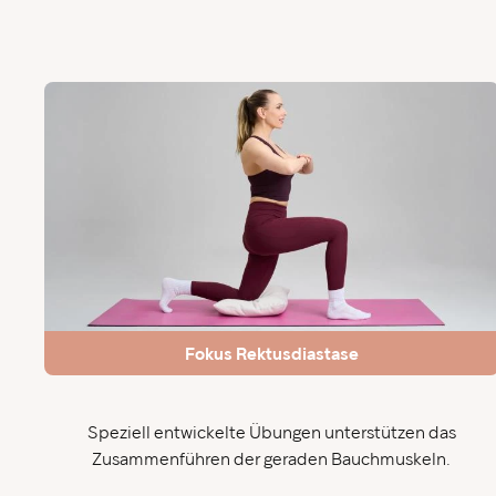
Fokus Rektusdiastase
Speziell entwickelte Übungen unterstützen das
Zusammenführen der geraden Bauchmuskeln.