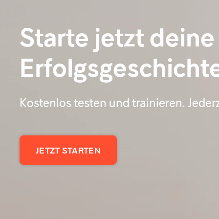
Starte jetzt deine
Erfolgsgeschicht
Kostenlos testen und trainieren. Jeder
JETZT STARTEN