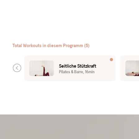
Total Workouts in diesem Programm (5)
Seitliche Stützkraft
Pilates & Barre, 16min